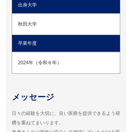
出身大学
秋田大学
卒業年度
2024年（令和６年）
メッセージ
日々の経験を大切に、良い医療を提供できるよう研
鑽を重ねてまいります。