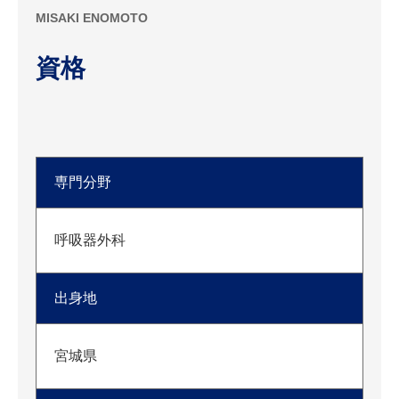
MISAKI ENOMOTO
資格
専門分野
呼吸器外科
出身地
宮城県