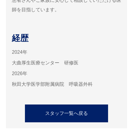
患者さんやご家族に安心して相談していただける医
師を目指しています。
経歴
2024年
大曲厚生医療センター 研修医
2026年
秋田大学医学部附属病院 呼吸器外科
スタッフ一覧へ戻る