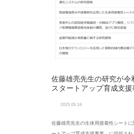
佐藤雄亮先生の研究が令和
スタートアップ育成支援
2025.05.16
佐藤雄亮先生の生体用接着性シートに
ートアップ育成支援事業」に採択され、