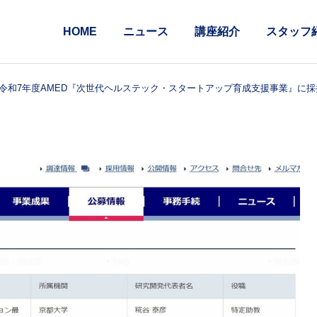
HOME
ニュース
講座紹介
スタッフ
令和7年度AMED『次世代ヘルステック・スタートアップ育成支援事業』に採