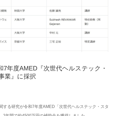
7年度AMED『次世代ヘルステック・
事業』に採択
関する研究が令和7年度AMED「次世代ヘルステック・スタ
2年間で約4500万円の補助金を獲得しました。