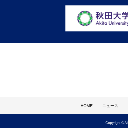
HOME
ニュース
Copyright © Ak