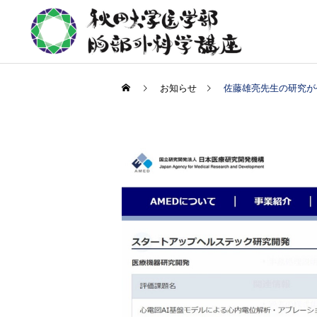
お知らせ
佐藤雄亮先生の研究が