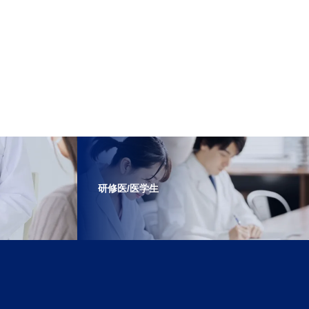
研修医/医学生