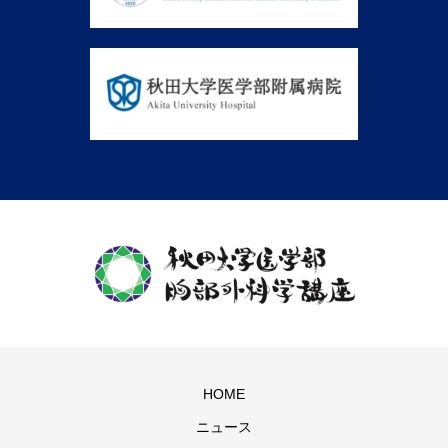
HOME
ニュース