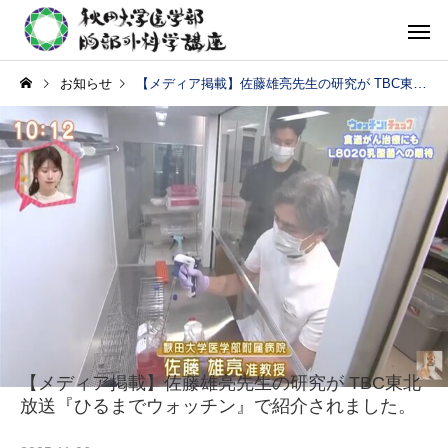
お知らせ
【メディア掲載】佐藤雄亮先生の研究が TBC東北放送『ひるまでウォッチン』で紹介されました。
【メディア掲載】佐藤雄亮先生の研究が TBC東北
放送『ひるまでウォッチン』で紹介されました。